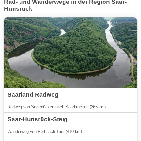
Rad- und Wanderwege in der Region Saar-
Hunsrück
Saarland Radweg
Radweg von Saarbrücken nach Saarbrücken (365 km)
Saar-Hunsrück-Steig
Wanderweg von Perl nach Trier (410 km)