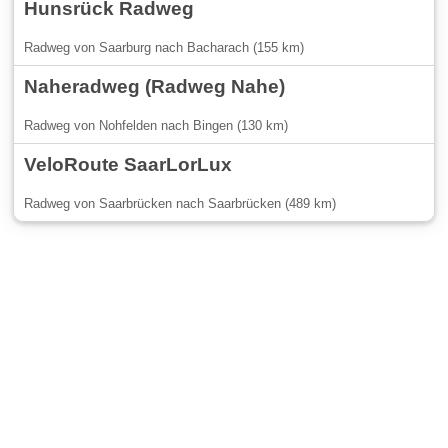
Hunsrück Radweg
Radweg von Saarburg nach Bacharach (155 km)
Naheradweg (Radweg Nahe)
Radweg von Nohfelden nach Bingen (130 km)
VeloRoute SaarLorLux
Radweg von Saarbrücken nach Saarbrücken (489 km)