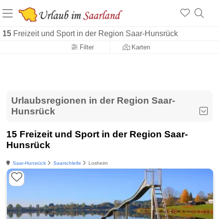
15
Freizeit und Sport in der Region Saar-Hunsrück
Filter
Karten
Urlaubsregionen in der Region Saar-
Hunsrück
15 Freizeit und Sport in der Region Saar-
Hunsrück
Saar-Hunsrück
Saarschleife
Losheim