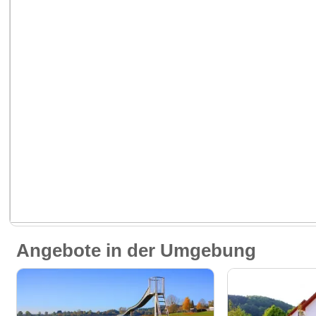
Angebote in der Umgebung