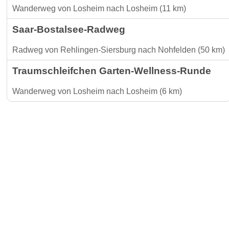
Wanderweg von Losheim nach Losheim (11 km)
Saar-Bostalsee-Radweg
Radweg von Rehlingen-Siersburg nach Nohfelden (50 km)
Traumschleifchen Garten-Wellness-Runde
Wanderweg von Losheim nach Losheim (6 km)