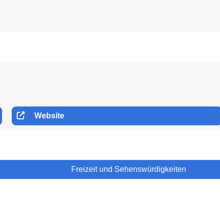
Website
Freizeit und Sehenswürdigkeiten