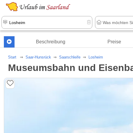
Beschreibung
Preise
Start
Saar-Hunsrück
Saarschleife
Losheim
Museumsbahn und Eisenb