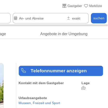
Gastgeber
Merkliste
suchen
age
Angebote in der Umgebung
Telefonnummer anzeigen
Kontakt mit dem Gastgeber
Lage
Urlaubsangebote
Museen,
Freizeit und Sport