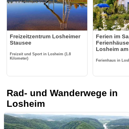
Freizeitzentrum Losheimer
Ferien im Sa
Stausee
Ferienhäuser
Losheim am
Freizeit und Sport in Losheim (1.8
Kilometer)
Ferienhaus in Los
Rad- und Wanderwege in
Losheim