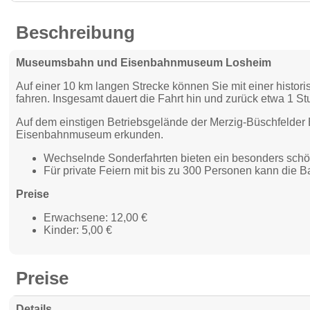
Beschreibung
Museumsbahn und Eisenbahnmuseum Losheim
Auf einer 10 km langen Strecke können Sie mit einer histo
fahren. Insgesamt dauert die Fahrt hin und zurück etwa 1 S
Auf dem einstigen Betriebsgelände der Merzig-Büschfelder 
Eisenbahnmuseum erkunden.
Wechselnde Sonderfahrten bieten ein besonders schö
Für private Feiern mit bis zu 300 Personen kann die 
Preise
Erwachsene: 12,00 €
Kinder: 5,00 €
Preise
Details