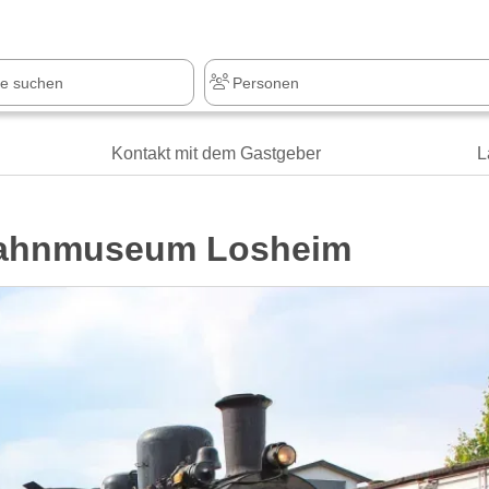
Kontakt mit dem Gastgeber
L
ahnmuseum Losheim