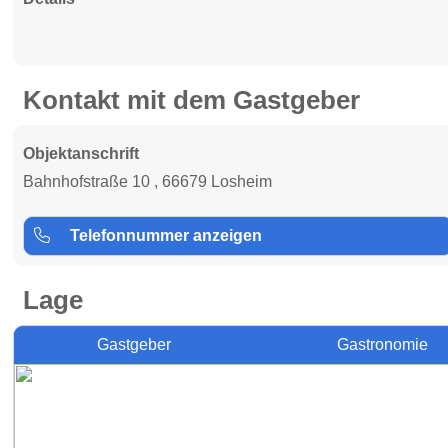
Kontakt mit dem Gastgeber
Objektanschrift
Bahnhofstraße 10 , 66679 Losheim
Telefonnummer anzeigen
Lage
Gastgeber
Gastronomie