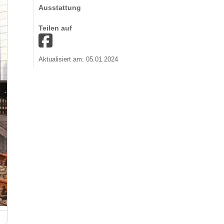
Ausstattung
Teilen auf
Aktualisiert am: 05.01.2024
Museumsbahn und Eisenbahnmuseum Losheim