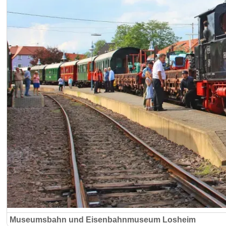
Museumsbahn und Eisenbahnmuseum Losheim