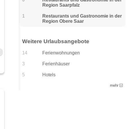
Region Saarpfalz
1
Restaurants und Gastronomie in der
Region Obere Saar
Weitere Urlaubsangebote
14
Ferienwohnungen
3
Ferienhäuser
5
Hotels
mehr