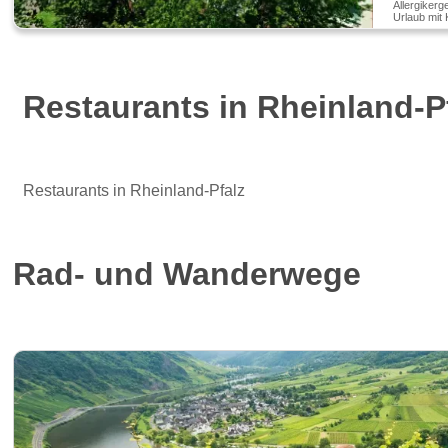
Allergikerg
Urlaub mit 
Restaurants in Rheinland-P
Restaurants in Rheinland-Pfalz
Rad- und Wanderwege