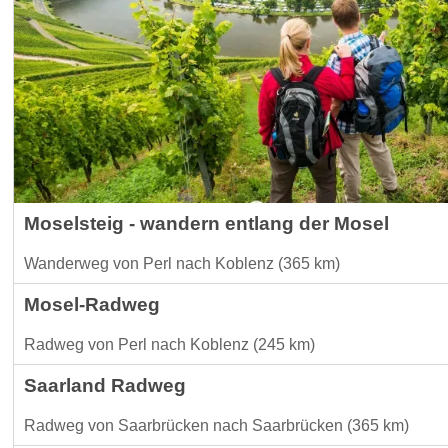
Moselsteig - wandern entlang der Mosel
Wanderweg von Perl nach Koblenz (365 km)
Mosel-Radweg
Radweg von Perl nach Koblenz (245 km)
Saarland Radweg
Radweg von Saarbrücken nach Saarbrücken (365 km)