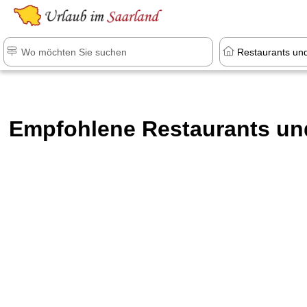
Empfohlene Restaurants un