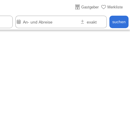
Gastgeber
Merkliste
suchen