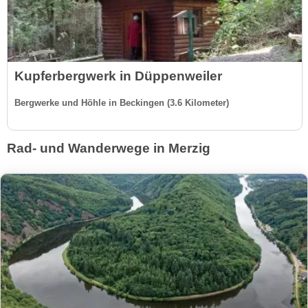
Kupferbergwerk in Düppenweiler
Bergwerke und Höhle in Beckingen (3.6 Kilometer)
Rad- und Wanderwege in Merzig