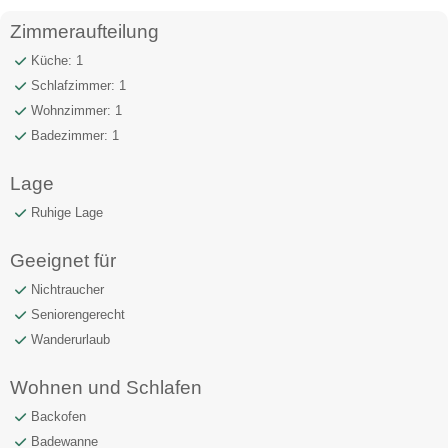
Zimmeraufteilung
Küche: 1
Schlafzimmer: 1
Wohnzimmer: 1
Badezimmer: 1
Lage
Ruhige Lage
Geeignet für
Nichtraucher
Seniorengerecht
Wanderurlaub
Wohnen und Schlafen
Backofen
Badewanne