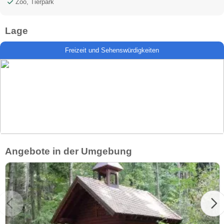
Zoo, Tierpark
Lage
Freizeit und Sehenswürdigkeiten
Angebote in der Umgebung