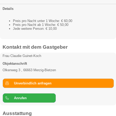
Details
Preis pro Nacht unter 1 Woche: € 60,00
Preis pro Nacht ab 1 Woche: € 50,00
Jede weitere Person: € 10,00
Kontakt mit dem Gastgeber
Frau Claudie Guinet-Koch
Objektanschrift
Olkenweg 3 , 66663 Merzig-Bietzen
Unverbindlich anfragen
Anrufen
Ausstattung