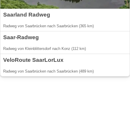
Saarland Radweg
Radweg von Saarbrücken nach Saarbrücken (365 km)
Saar-Radweg
Radweg von Kleinblittersdorf nach Konz (112 km)
VeloRoute SaarLorLux
Radweg von Saarbrücken nach Saarbrücken (489 km)