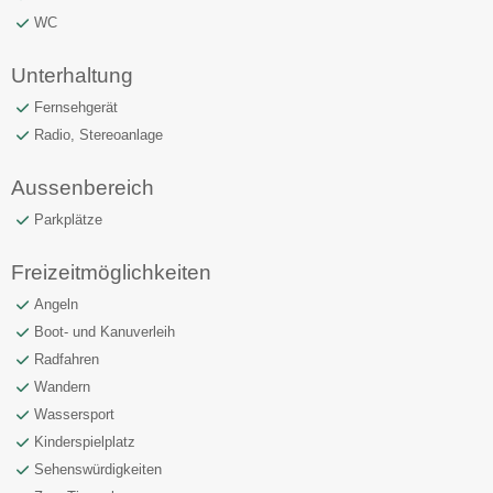
WC
Unterhaltung
Fernsehgerät
Radio, Stereoanlage
Aussenbereich
Parkplätze
Freizeitmöglichkeiten
Angeln
Boot- und Kanuverleih
Radfahren
Wandern
Wassersport
Kinderspielplatz
Sehenswürdigkeiten