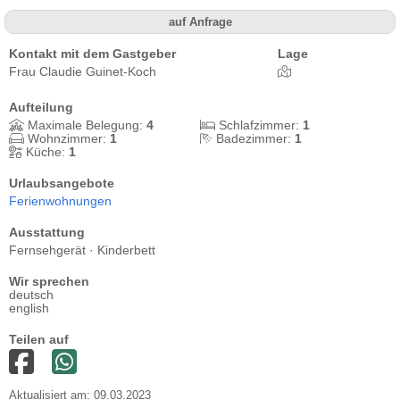
auf Anfrage
Kontakt mit dem Gastgeber
Lage
Frau Claudie Guinet-Koch
Aufteilung
Maximale Belegung:
4
Schlafzimmer:
1
Wohnzimmer:
1
Badezimmer:
1
Küche:
1
Urlaubsangebote
Ferienwohnungen
Ausstattung
Fernsehgerät · Kinderbett
Wir sprechen
deutsch
english
Teilen auf
Aktualisiert am: 09.03.2023