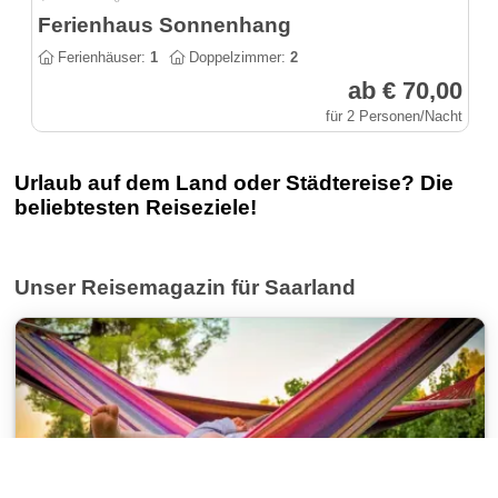
Ferienhaus Sonnenhang
Ferienhäuser:
1
Doppelzimmer:
2
ab € 70,00
für 2 Personen/Nacht
Urlaub auf dem Land oder Städtereise? Die
beliebtesten Reiseziele!
Unser Reisemagazin für Saarland