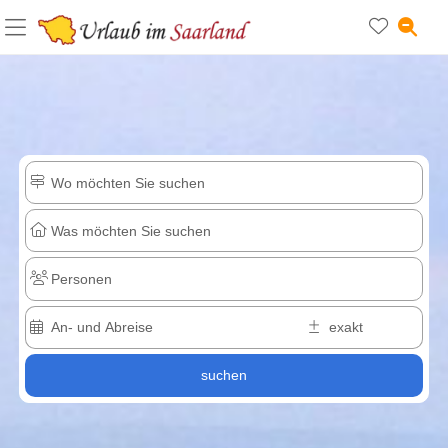
suchen