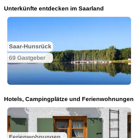
Unterkünfte entdecken im Saarland
Saar-Hunsrück
69 Gastgeber
Hotels, Campingplätze und Ferienwohnungen
Ferienwohnungen