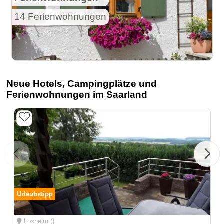
14 Ferienwohnungen
Neue Hotels, Campingplätze und
Ferienwohnungen im Saarland
Urlaubstipp
Losheim ()