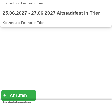
Konzert und Festival in Trier
25.06.2027 - 27.06.2027 Altstadtfest in Trier
Konzert und Festival in Trier
Anrufen
Gäste-Information
Kontakt
Anbieter-Informationen