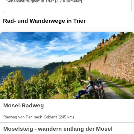
Sehenswürdigkeit in Trier (2.2 Kilometer)
Rad- und Wanderwege in Trier
Mosel-Radweg
Radweg von Perl nach Koblenz (245 km)
Moselsteig - wandern entlang der Mosel