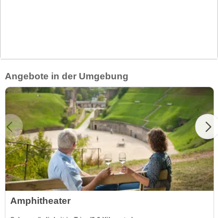
Angebote in der Umgebung
Amphitheater