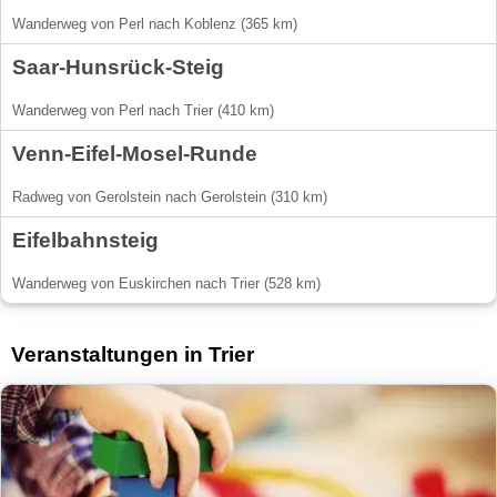
Wanderweg von Perl nach Koblenz (365 km)
Saar-Hunsrück-Steig
Wanderweg von Perl nach Trier (410 km)
Venn-Eifel-Mosel-Runde
Radweg von Gerolstein nach Gerolstein (310 km)
Eifelbahnsteig
Wanderweg von Euskirchen nach Trier (528 km)
Veranstaltungen in Trier