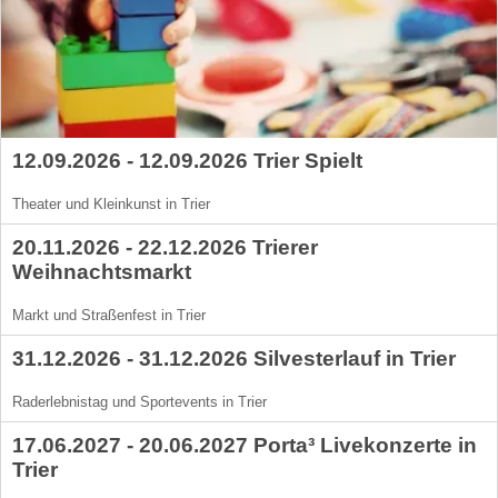
12.09.2026 - 12.09.2026 Trier Spielt
Theater und Kleinkunst in Trier
20.11.2026 - 22.12.2026 Trierer
Weihnachtsmarkt
Markt und Straßenfest in Trier
31.12.2026 - 31.12.2026 Silvesterlauf in Trier
Raderlebnistag und Sportevents in Trier
17.06.2027 - 20.06.2027 Porta³ Livekonzerte in
Trier