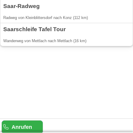
Saar-Radweg
Radweg von Kleinblittersdorf nach Konz (112 km)
Saarschleife Tafel Tour
Wanderweg von Mettlach nach Mettlach (16 km)
Anrufen