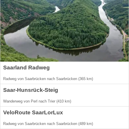
Saarland Radweg
Radweg von Saarbrücken nach Saarbrücken (365 km)
Saar-Hunsrück-Steig
Wanderweg von Perl nach Trier (410 km)
VeloRoute SaarLorLux
Radweg von Saarbrücken nach Saarbrücken (489 km)