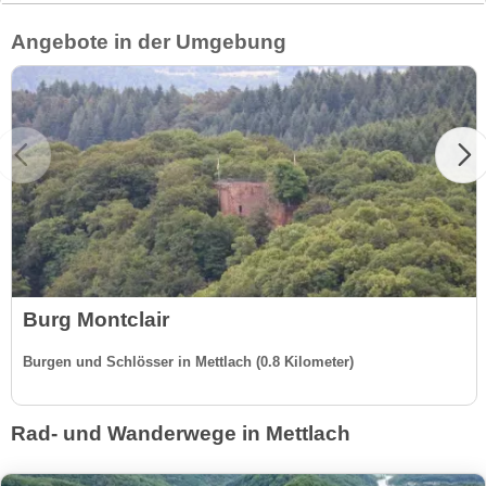
Angebote in der Umgebung
Burg Montclair
Burgen und Schlösser in Mettlach (0.8 Kilometer)
Rad- und Wanderwege in Mettlach