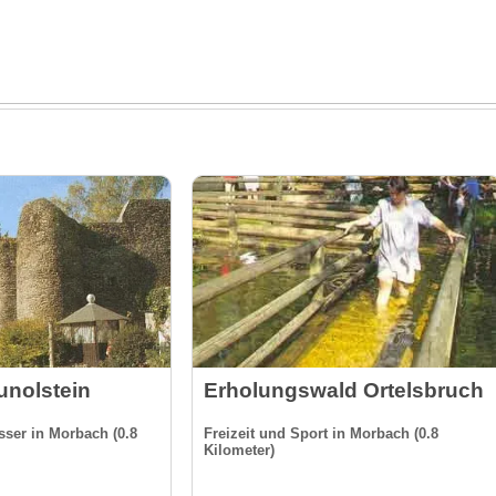
unolstein
Erholungswald Ortelsbruch
ser in Morbach (0.8
Freizeit und Sport in Morbach (0.8
Kilometer)