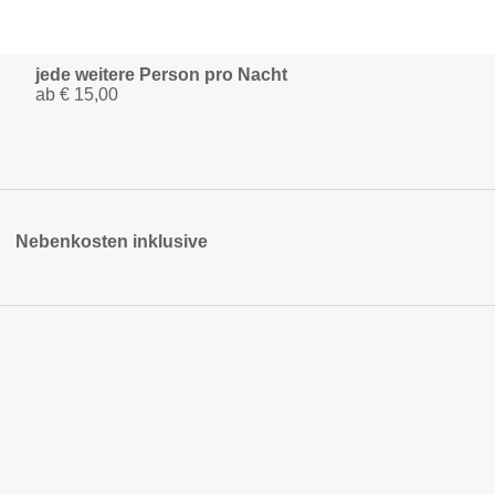
jede weitere Person pro Nacht
ab € 15,00
Nebenkosten inklusive