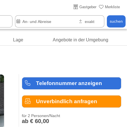
Gastgeber
Merkliste
suchen
Lage
Angebote in der Umgebung
Telefonnummer anzeigen
Unverbindlich anfragen
für 2 Personen/Nacht
ab € 60,00