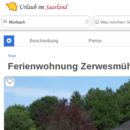
Beschreibung
Preise
Start
Ferienwohnung Zerwesmüh