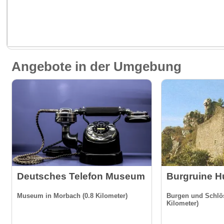
Angebote in der Umgebung
Deutsches Telefon Museum
Burgruine H
Museum in Morbach (0.8 Kilometer)
Burgen und Schlös
Kilometer)