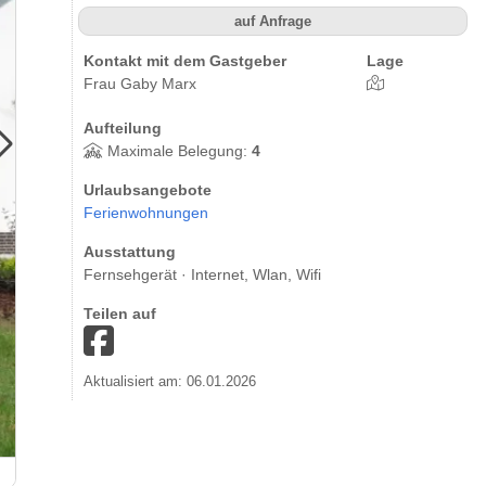
auf Anfrage
Kontakt mit dem Gastgeber
Lage
Frau Gaby Marx
Aufteilung
Maximale Belegung:
4
Urlaubsangebote
Ferienwohnungen
Ausstattung
Fernsehgerät · Internet, Wlan, Wifi
Teilen auf
Aktualisiert am: 06.01.2026
Ferienwohnung Zerwesmühle