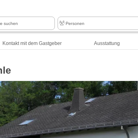
Kontakt mit dem Gastgeber
Ausstattung
le