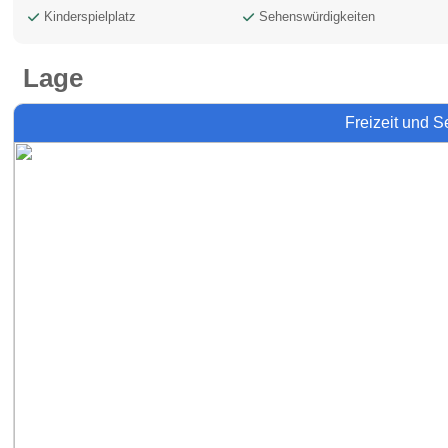
Kinderspielplatz
Sehenswürdigkeiten
Lage
Freizeit und 