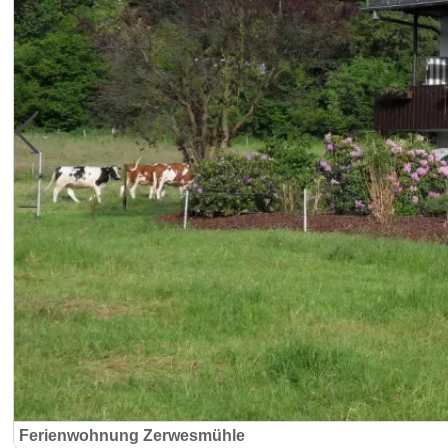
Ferienwohnung Zerwesmühle