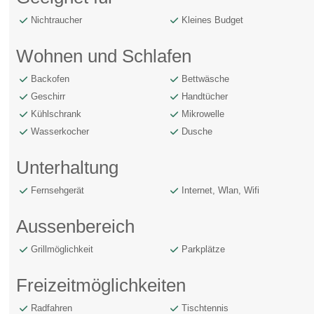
Nichtraucher
Kleines Budget
Wohnen und Schlafen
Backofen
Bettwäsche
Geschirr
Handtücher
Kühlschrank
Mikrowelle
Wasserkocher
Dusche
Unterhaltung
Fernsehgerät
Internet, Wlan, Wifi
Aussenbereich
Grillmöglichkeit
Parkplätze
Freizeitmöglichkeiten
Radfahren
Tischtennis