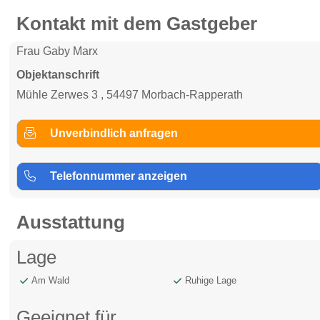
Kontakt mit dem Gastgeber
Frau Gaby Marx
Objektanschrift
Mühle Zerwes 3 , 54497 Morbach-Rapperath
Unverbindlich anfragen
Telefonnummer anzeigen
Ausstattung
Lage
Am Wald
Ruhige Lage
Geeignet für