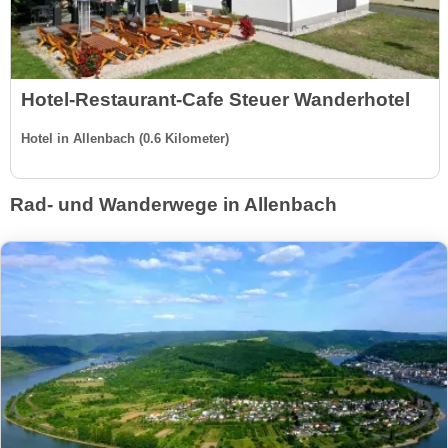
Hotel-Restaurant-Cafe Steuer Wanderhotel
Hotel in Allenbach (0.6 Kilometer)
Rad- und Wanderwege in Allenbach