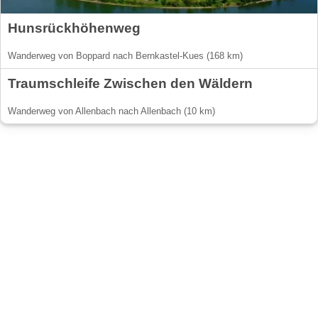
Hunsrückhöhenweg
Wanderweg von Boppard nach Bernkastel-Kues (168 km)
Traumschleife Zwischen den Wäldern
Wanderweg von Allenbach nach Allenbach (10 km)