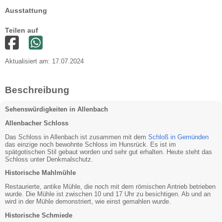
Ausstattung
Teilen auf
Aktualisiert am: 17.07.2024
Beschreibung
Sehenswürdigkeiten in Allenbach
Allenbacher Schloss
Das Schloss in Allenbach ist zusammen mit dem
Schloß in Gemünden
das einzige noch bewohnte Schloss im Hunsrück. Es ist im
spätgotischen Stil gebaut worden und sehr gut erhalten. Heute steht das
Schloss unter Denkmalschutz.
Historische Mahlmühle
Restaurierte, antike Mühle, die noch mit dem römischen Antrieb betrieben
wurde. Die Mühle ist zwischen 10 und 17 Uhr zu besichtigen. Ab und an
wird in der Mühle demonstriert, wie einst gemahlen wurde.
Historische Schmiede