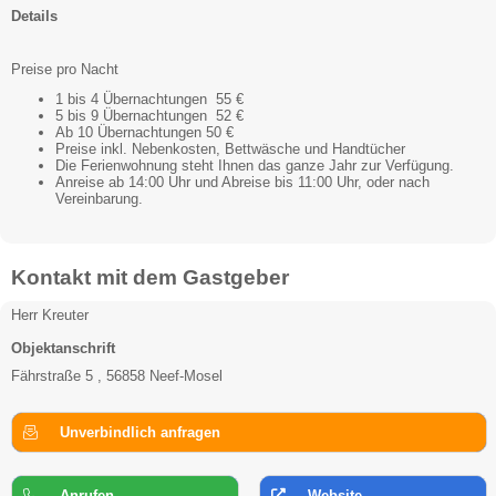
Details
Preise pro Nacht
1 bis 4 Übernachtungen 55 €
5 bis 9 Übernachtungen 52 €
Ab 10 Übernachtungen 50 €
Preise inkl. Nebenkosten, Bettwäsche und Handtücher
Die Ferienwohnung steht Ihnen das ganze Jahr zur Verfügung.
Anreise ab 14:00 Uhr und Abreise bis 11:00 Uhr, oder nach
Vereinbarung.
Kontakt mit dem Gastgeber
Herr Kreuter
Objektanschrift
Fährstraße 5 , 56858 Neef-Mosel
Unverbindlich anfragen
Anrufen
Website