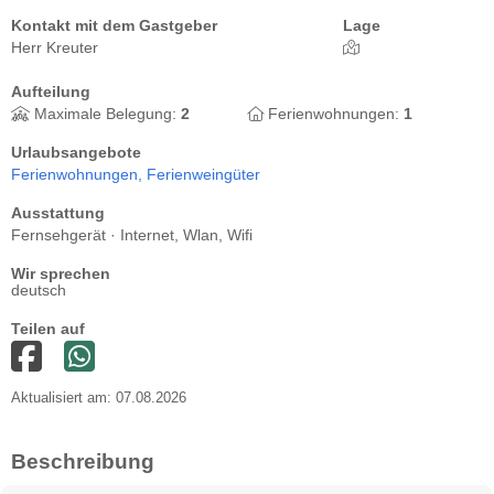
Kontakt mit dem Gastgeber
Lage
Herr Kreuter
Aufteilung
Maximale Belegung:
2
Ferienwohnungen:
1
Urlaubsangebote
Ferienwohnungen,
Ferienweingüter
Ausstattung
Fernsehgerät · Internet, Wlan, Wifi
Wir sprechen
deutsch
Teilen auf
Aktualisiert am: 07.08.2026
Beschreibung