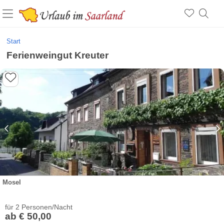
Start
Ferienweingut Kreuter
Mosel
für 2 Personen/Nacht
ab € 50,00