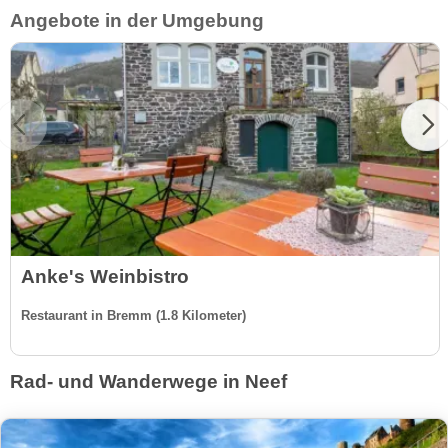
Angebote in der Umgebung
Anke's Weinbistro
Restaurant in Bremm (1.8 Kilometer)
Rad- und Wanderwege in Neef