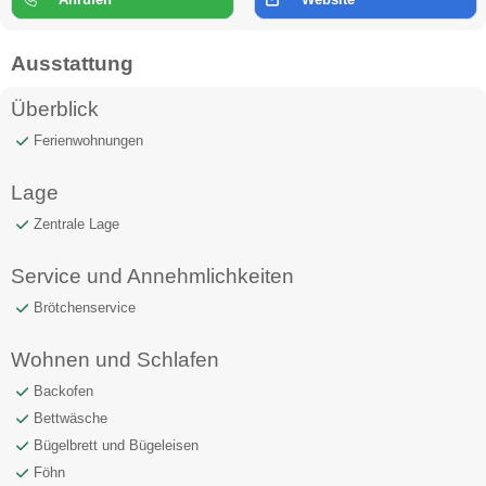
Ausstattung
Überblick
Ferienwohnungen
Lage
Zentrale Lage
Service und Annehmlichkeiten
Brötchenservice
Wohnen und Schlafen
Backofen
Bettwäsche
Bügelbrett und Bügeleisen
Föhn