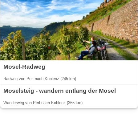
Mosel-Radweg
Radweg von Perl nach Koblenz (245 km)
Moselsteig - wandern entlang der Mosel
Wanderweg von Perl nach Koblenz (365 km)