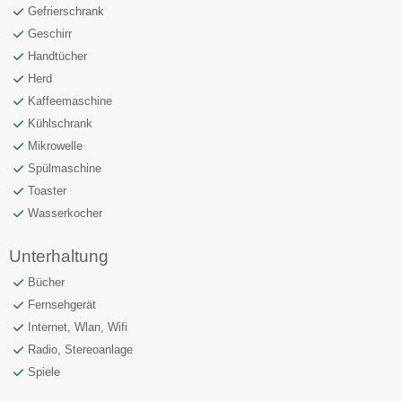
Gefrierschrank
Geschirr
Handtücher
Herd
Kaffeemaschine
Kühlschrank
Mikrowelle
Spülmaschine
Toaster
Wasserkocher
Unterhaltung
Bücher
Fernsehgerät
Internet, Wlan, Wifi
Radio, Stereoanlage
Spiele