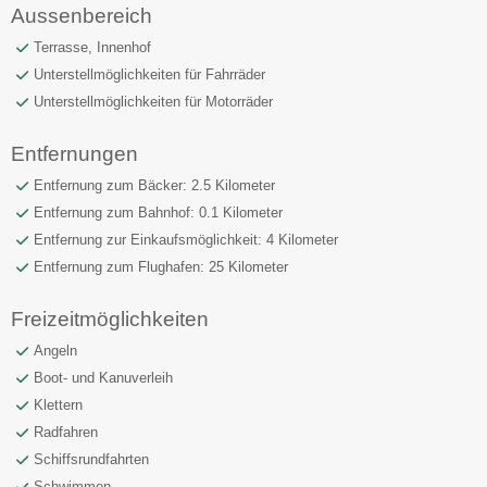
Aussenbereich
Terrasse, Innenhof
Unterstellmöglichkeiten für Fahrräder
Unterstellmöglichkeiten für Motorräder
Entfernungen
Entfernung zum Bäcker: 2.5 Kilometer
Entfernung zum Bahnhof: 0.1 Kilometer
Entfernung zur Einkaufsmöglichkeit: 4 Kilometer
Entfernung zum Flughafen: 25 Kilometer
Freizeitmöglichkeiten
Angeln
Boot- und Kanuverleih
Klettern
Radfahren
Schiffsrundfahrten
Schwimmen