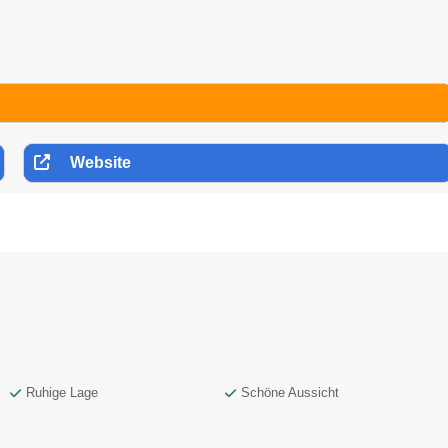
Website
Ruhige Lage
Schöne Aussicht