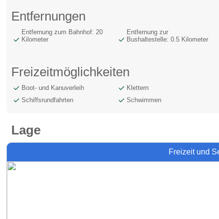
Entfernungen
Entfernung zum Bahnhof: 20
Entfernung zur
Kilometer
Bushaltestelle: 0.5 Kilometer
Freizeitmöglichkeiten
Boot- und Kanuverleih
Klettern
Schiffsrundfahrten
Schwimmen
Lage
Freizeit und 