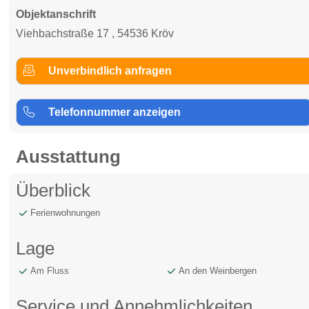
Objektanschrift
Viehbachstraße 17 , 54536 Kröv
Unverbindlich anfragen
Telefonnummer anzeigen
Ausstattung
Überblick
Ferienwohnungen
Lage
Am Fluss
An den Weinbergen
Service und Annehmlichkeiten