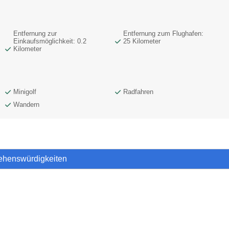
Entfernung zur
Entfernung zum Flughafen:
Einkaufsmöglichkeit: 0.2
25 Kilometer
Kilometer
Minigolf
Radfahren
Wandern
Sehenswürdigkeiten