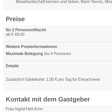
Mosellandschaft kennen und lieben. Beim Tennis, Mini
Preise
für 2 Personen/Nacht
ab € 48,00
Weitere Preisinformationen
Maximale Belegung
bis 4 Personen
Details
Zusätzlich Gästekarte: 1,00 € pro Tag für Erwachsene
Kontakt mit dem Gastgeber
Frau Ingrid Heil-Kinn