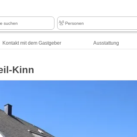
Kontakt mit dem Gastgeber
Ausstattung
il-Kinn