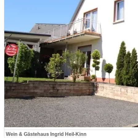
Wein & Gästehaus Ingrid Heil-Kinn