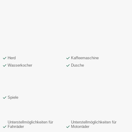
Herd
Kaffeemaschine
Wasserkocher
Dusche
Spiele
Unterstellmöglichkeiten für
Unterstellmöglichkeiten für
Fahrräder
Motorräder