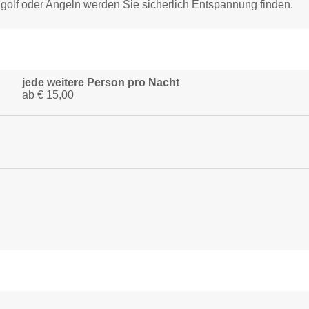
golf oder Angeln werden Sie sicherlich Entspannung finden.
jede weitere Person pro Nacht
ab € 15,00