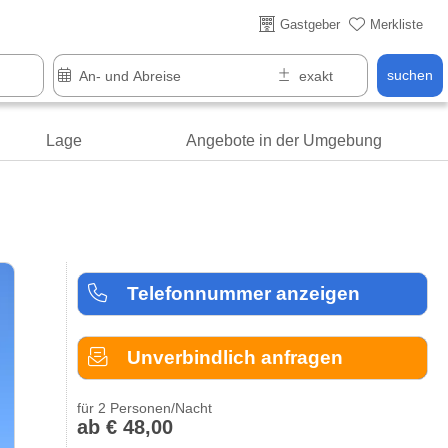
Gastgeber
Merkliste
suchen
Lage
Angebote in der Umgebung
Telefonnummer anzeigen
Unverbindlich anfragen
für 2 Personen/Nacht
ab € 48,00