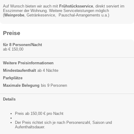
Auf Wunsch bieten wir auch mit
Frühstücksservice
, direkt serviert im
Esszimmer der Wohnung. Weitere Serviceleistungen möglich
(
Weinprobe
, Getränkeservice, Pauschal-Arrangements u.a.)
Preise
für 8 Personen/Nacht
ab € 150,00
Weitere Preisinformationen
Mindestaufenthalt
ab 4 Nächte
Parkplätze
Maximale Belegung
bis 9 Personen
Details
Preis ab 150,00 € pro Nacht
Der Preis richtet sich je nach Personenzahl, Saison und
Aufenthaltsdauer.