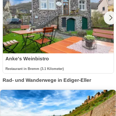
Anke's Weinbistro
Restaurant in Bremm (3.1 Kilometer)
Rad- und Wanderwege in Ediger-Eller