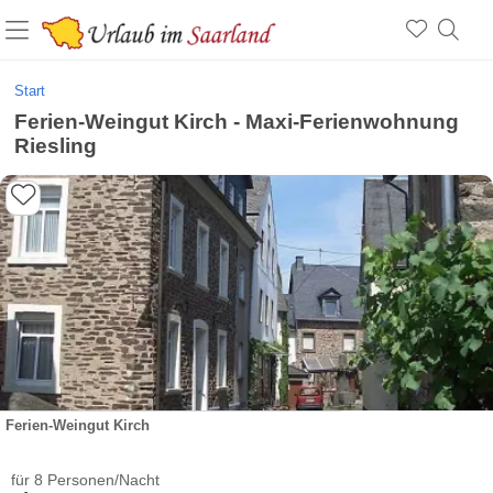
Start
Ferien-Weingut Kirch - Maxi-Ferienwohnung
Riesling
Ferien-Weingut Kirch
für 8 Personen/Nacht