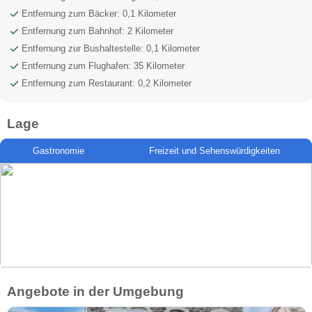
Entfernung zum Bäcker: 0,1 Kilometer
Entfernung zum Bahnhof: 2 Kilometer
Entfernung zur Bushaltestelle: 0,1 Kilometer
Entfernung zum Flughafen: 35 Kilometer
Entfernung zum Restaurant: 0,2 Kilometer
Lage
Gastronomie
Freizeit und Sehenswürdigkeiten
Angebote in der Umgebung