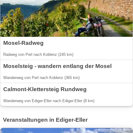
Mosel-Radweg
Radweg von Perl nach Koblenz (245 km)
Moselsteig - wandern entlang der Mosel
Wanderweg von Perl nach Koblenz (365 km)
Calmont-Klettersteig Rundweg
Wanderweg von Ediger-Eller nach Ediger-Eller (8 km)
Veranstaltungen in Ediger-Eller