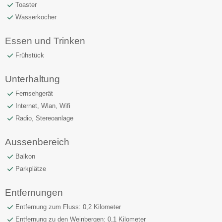
Toaster
Wasserkocher
Essen und Trinken
Frühstück
Unterhaltung
Fernsehgerät
Internet, Wlan, Wifi
Radio, Stereoanlage
Aussenbereich
Balkon
Parkplätze
Entfernungen
Entfernung zum Fluss: 0,2 Kilometer
Entfernung zu den Weinbergen: 0,1 Kilometer