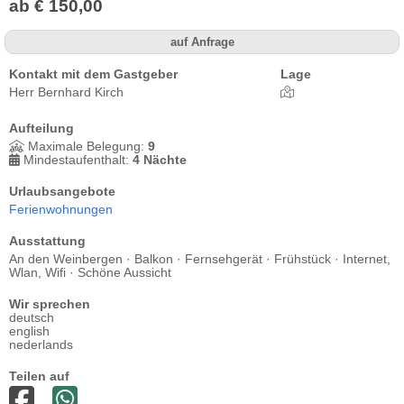
ab € 150,00
auf Anfrage
Kontakt mit dem Gastgeber
Lage
Herr Bernhard Kirch
Aufteilung
Maximale Belegung:
9
Mindestaufenthalt:
4 Nächte
Urlaubsangebote
Ferienwohnungen
Ausstattung
An den Weinbergen · Balkon · Fernsehgerät · Frühstück · Internet,
Wlan, Wifi · Schöne Aussicht
Wir sprechen
deutsch
english
nederlands
Teilen auf