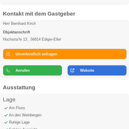
Kontakt mit dem Gastgeber
Herr Bernhard Kirch
Objektanschrift
Hochstra?e 13 , 56814 Ediger-Eller
Unverbindlich anfragen
Anrufen
Website
Ausstattung
Lage
Am Fluss
An den Weinbergen
Ruhige Lage