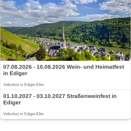
07.08.2026 - 10.08.2026 Wein- und Heimatfest
in Ediger
Volksfest in Ediger-Eller
01.10.2027 - 03.10.2027 Straßenweinfest in
Ediger
Volksfest in Ediger-Eller