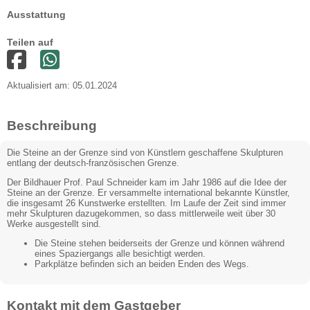
Ausstattung
Teilen auf
Aktualisiert am: 05.01.2024
Beschreibung
Die Steine an der Grenze sind von Künstlern geschaffene Skulpturen
entlang der deutsch-französischen Grenze.
Der Bildhauer Prof. Paul Schneider kam im Jahr 1986 auf die Idee der
Steine an der Grenze. Er versammelte international bekannte Künstler,
die insgesamt 26 Kunstwerke erstellten. Im Laufe der Zeit sind immer
mehr Skulpturen dazugekommen, so dass mittlerweile weit über 30
Werke ausgestellt sind.
Die Steine stehen beiderseits der Grenze und können während
eines Spaziergangs alle besichtigt werden.
Parkplätze befinden sich an beiden Enden des Wegs.
Kontakt mit dem Gastgeber