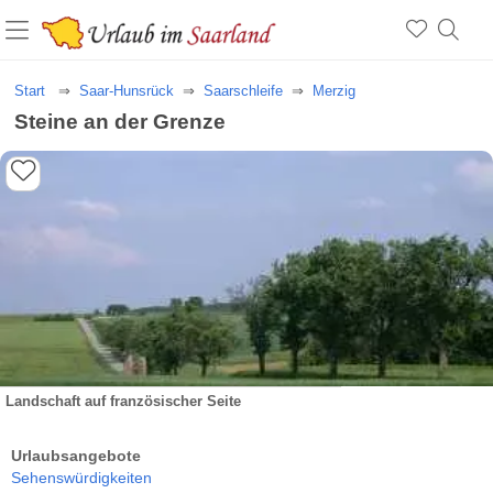
Start
Saar-Hunsrück
Saarschleife
Merzig
Steine an der Grenze
Landschaft auf französischer Seite
Urlaubsangebote
Sehenswürdigkeiten