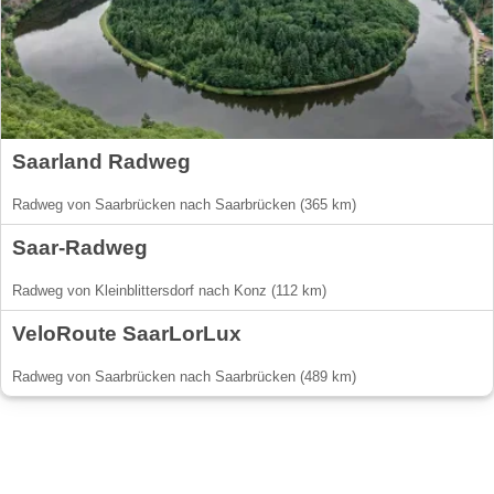
Saarland Radweg
Radweg von Saarbrücken nach Saarbrücken (365 km)
Saar-Radweg
Radweg von Kleinblittersdorf nach Konz (112 km)
VeloRoute SaarLorLux
Radweg von Saarbrücken nach Saarbrücken (489 km)