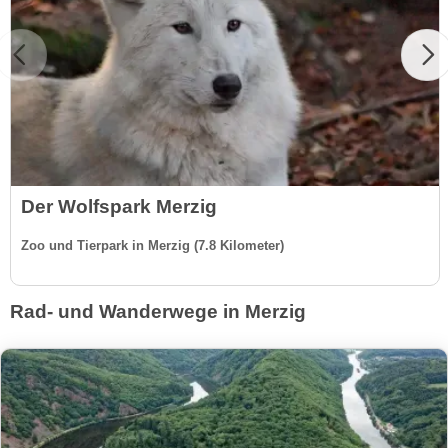
Der Wolfspark Merzig
Zoo und Tierpark in Merzig (7.8 Kilometer)
Rad- und Wanderwege in Merzig