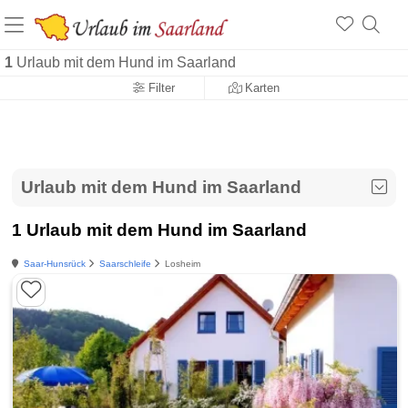
1
Urlaub mit dem Hund im Saarland
Filter
Karten
Urlaub mit dem Hund im Saarland
1 Urlaub mit dem Hund im Saarland
Saar-Hunsrück
Saarschleife
Losheim