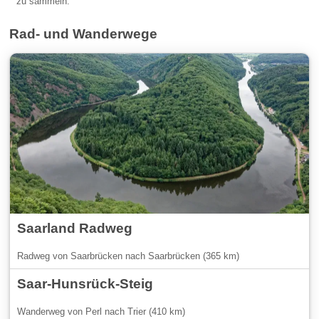
zu sammeln.
Rad- und Wanderwege
Saarland Radweg
Radweg von Saarbrücken nach Saarbrücken (365 km)
Saar-Hunsrück-Steig
Wanderweg von Perl nach Trier (410 km)