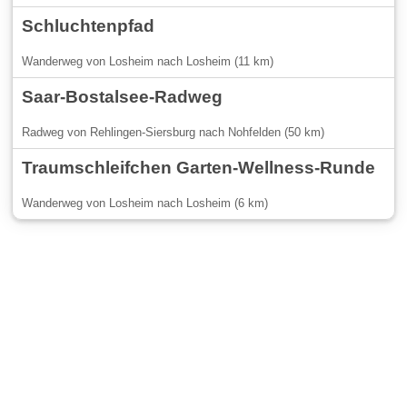
Schluchtenpfad
Wanderweg von Losheim nach Losheim (11 km)
Saar-Bostalsee-Radweg
Radweg von Rehlingen-Siersburg nach Nohfelden (50 km)
Traumschleifchen Garten-Wellness-Runde
Wanderweg von Losheim nach Losheim (6 km)