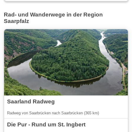
Rad- und Wanderwege in der Region
Saarpfalz
Saarland Radweg
Radweg von Saarbrücken nach Saarbrücken (365 km)
Die Pur - Rund um St. Ingbert