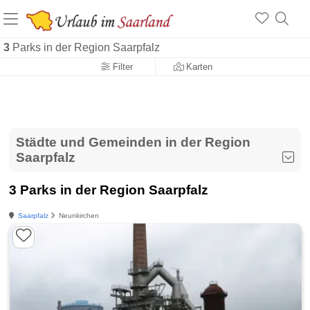
3
Parks in der Region Saarpfalz
Filter
Karten
Städte und Gemeinden in der Region
Saarpfalz
3 Parks in der Region Saarpfalz
Saarpfalz
Neunkirchen