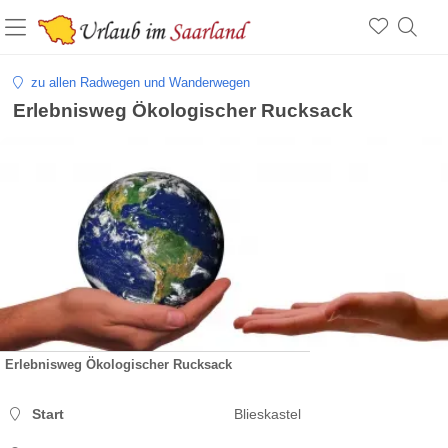
zu allen Radwegen und Wanderwegen
Erlebnisweg Ökologischer Rucksack
Erlebnisweg Ökologischer Rucksack
Start
Blieskastel