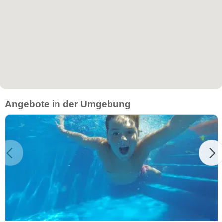
Angebote in der Umgebung