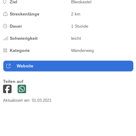
Ziel
Blieskastel
Streckenlänge
2 km
Dauer
1 Stunde
Schwierigkeit
leicht
Kategorie
Wanderweg
Website
Teilen auf
Aktualisiert am: 01.03.2021