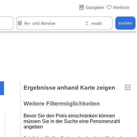
Gastgeber
Merkliste
suchen
Ergebnisse anhand Karte zeigen
Weitere Filtermöglichkeiten
Bevor Sie den Preis einschränken können
müssen Sie in der Suche eine Personenzahl
angeben