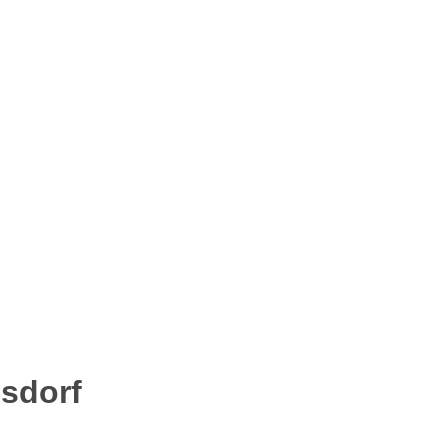
sdorf