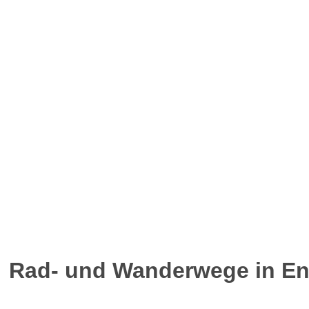
Rad- und Wanderwege in En