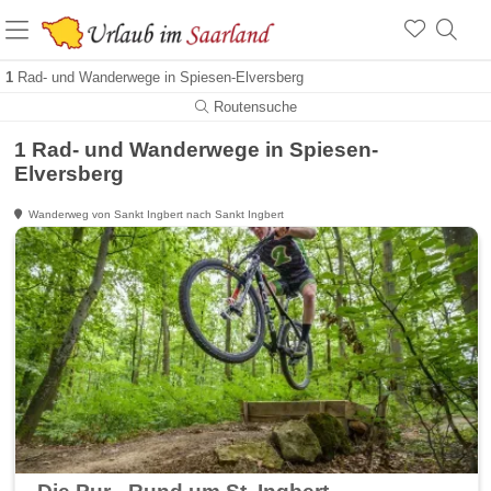
1
Rad- und Wanderwege in Spiesen-Elversberg
Routensuche
1 Rad- und Wanderwege in Spiesen-
Elversberg
Wanderweg von Sankt Ingbert nach Sankt Ingbert