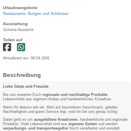
Urlaubsangebote
Restaurants,
Burgen und Schlösser
Ausstattung
Schöne Aussicht
Teilen auf
Aktualisiert am: 09.04.2026
Beschreibung
Liebe Gäste und Freunde
Bei uns erwarten Euch
regionale und nachhaltige Produkte
,
Lebensmittel aus eigenem Anbau und handwerkliches Knowhow.
Wenn Ihr ebenso wie wir, Wert auf besonderen Geschmack, gelebte
Nachhaltigkeit und guten Service legt, seid Ihr bei uns genau richtig.
Dabei geht es um
ausgefallene Kreationen
, handwerkliche und regionale
Produkte. Viele Lebensmittel sind aus
eigenem Garten
und werden
verpackungs- und transportwegefrei
frisch verarbeitet und veredelt.