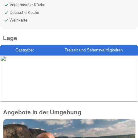
Vegetarische Küche
Deutsche Küche
Weinkarte
Lage
Gastgeber
Freizeit und Sehenswürdigkeiten
Angebote in der Umgebung