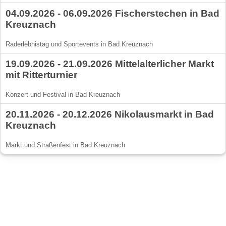
04.09.2026 - 06.09.2026 Fischerstechen in Bad
Kreuznach
Raderlebnistag und Sportevents in Bad Kreuznach
19.09.2026 - 21.09.2026 Mittelalterlicher Markt
mit Ritterturnier
Konzert und Festival in Bad Kreuznach
20.11.2026 - 20.12.2026 Nikolausmarkt in Bad
Kreuznach
Markt und Straßenfest in Bad Kreuznach