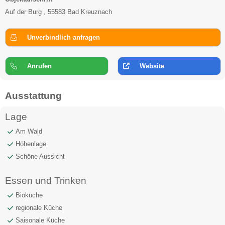
Auf der Burg , 55583 Bad Kreuznach
Unverbindlich anfragen
Anrufen
Website
Ausstattung
Lage
Am Wald
Höhenlage
Schöne Aussicht
Essen und Trinken
Bioküche
regionale Küche
Saisonale Küche