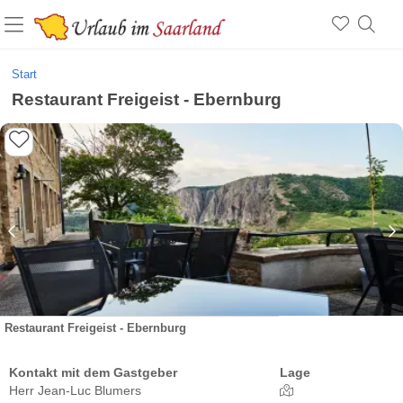
Start
Restaurant Freigeist - Ebernburg
Restaurant Freigeist - Ebernburg
Kontakt mit dem Gastgeber
Lage
Herr Jean-Luc Blumers