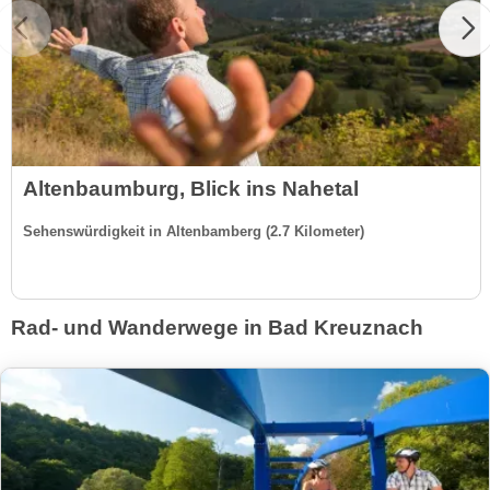
Altenbaumburg, Blick ins Nahetal
Sehenswürdigkeit in Altenbamberg (2.7 Kilometer)
Rad- und Wanderwege in Bad Kreuznach