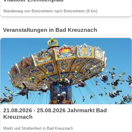
Wanderweg von Bretzenheim nach Bretzenheim (9 km)
Veranstaltungen in Bad Kreuznach
21.08.2026 - 25.08.2026 Jahrmarkt Bad
Kreuznach
Markt und Straßenfest in Bad Kreuznach