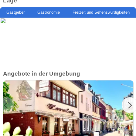
Lage
Gastgeber
Gastronomie
Freizeit und Sehenswürdigkeiten
Angebote in der Umgebung