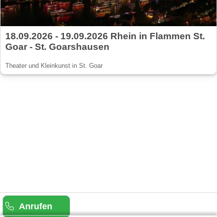
18.09.2026 - 19.09.2026 Rhein in Flammen St.
Goar - St. Goarshausen
Theater und Kleinkunst in St. Goar
Anrufen