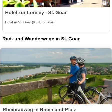
Hotel zur Loreley - St. Goar
Hotel in St. Goar (0.9 Kilometer)
Rad- und Wanderwege in St. Goar
Rheinradweg in Rheinland-Pfalz