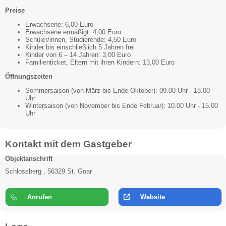
Preise
Erwachsene: 6,00 Euro
Erwachsene ermäßigt: 4,00 Euro
Schüler/innen, Studierende: 4,50 Euro
Kinder bis einschließlich 5 Jahren frei
Kinder von 6 – 14 Jahren: 3,00 Euro
Familienticket, Eltern mit ihren Kindern: 13,00 Euro
Öffnungszeiten
Sommersaison (von März bis Ende Oktober): 09.00 Uhr - 18.00
Uhr
Wintersaison (von November bis Ende Februar): 10.00 Uhr - 15.00
Uhr
Kontakt mit dem Gastgeber
Objektanschrift
Schlossberg , 56329 St. Goar
Anrufen
Website