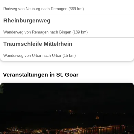
Radweg von Neuburg nach Remagen (369 km)
Rheinburgenweg
Wanderweg von Remagen nach Bingen (189 km)
Traumschleife Mittelrhein
Wanderweg von Urbar nach Urbar (15 km)
Veranstaltungen in St. Goar