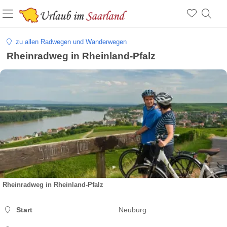
zu allen Radwegen und Wanderwegen
Rheinradweg in Rheinland-Pfalz
Rheinradweg in Rheinland-Pfalz
Start
Neuburg