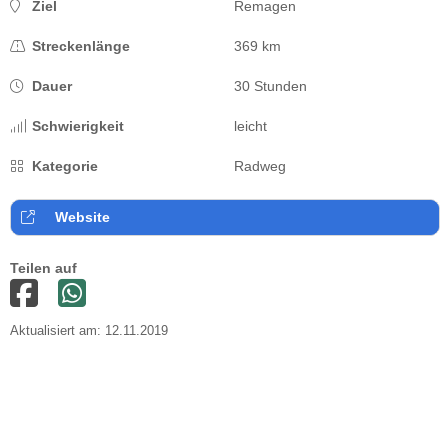
Ziel
Remagen
Streckenlänge
369 km
Dauer
30 Stunden
Schwierigkeit
leicht
Kategorie
Radweg
Website
Teilen auf
Aktualisiert am: 12.11.2019