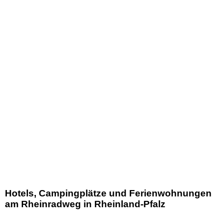
Hotels, Campingplätze und Ferienwohnungen
am Rheinradweg in Rheinland-Pfalz