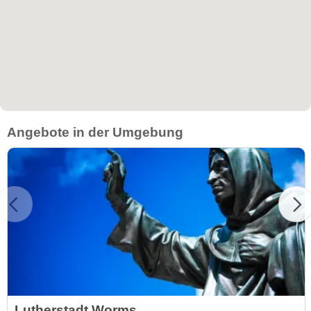
Angebote in der Umgebung
Lutherstadt Worms