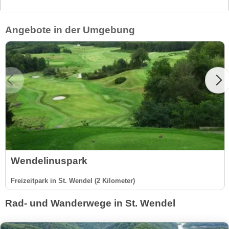
Angebote in der Umgebung
Wendelinuspark
Freizeitpark in St. Wendel (2 Kilometer)
Rad- und Wanderwege in St. Wendel