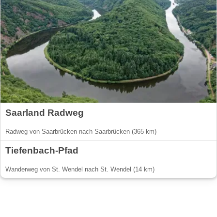
Saarland Radweg
Radweg von Saarbrücken nach Saarbrücken (365 km)
Tiefenbach-Pfad
Wanderweg von St. Wendel nach St. Wendel (14 km)