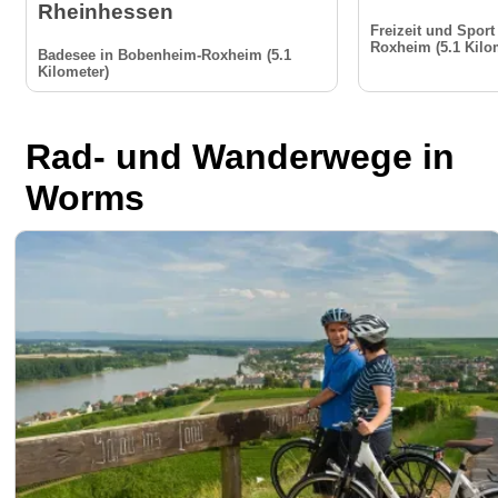
Rheinhessen
Freizeit und Spor
Roxheim (5.1 Kilo
Badesee in Bobenheim-Roxheim (5.1
Kilometer)
Rad- und Wanderwege in
Worms