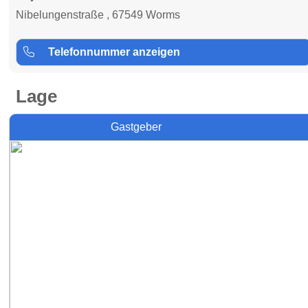
Nibelungenstraße , 67549 Worms
Telefonnummer anzeigen
Lage
Gastgeber