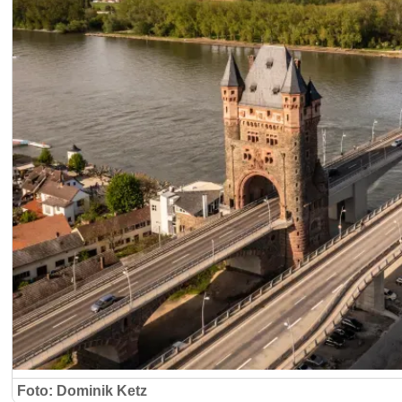
Foto: Dominik Ketz