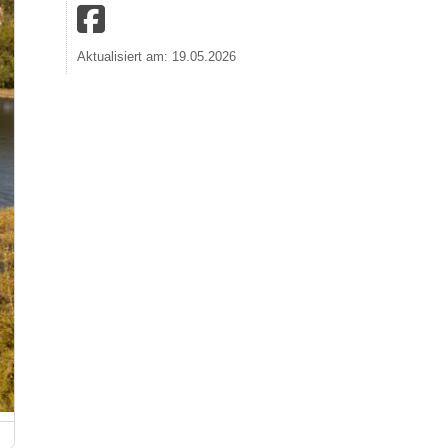
Aktualisiert am: 19.05.2026
Foto: Dominik Ketz