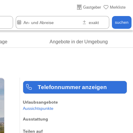
Gastgeber
Merkliste
suchen
age
Angebote in der Umgebung
Telefonnummer anzeigen
Urlaubsangebote
Aussichtspunkte
Ausstattung
Teilen auf