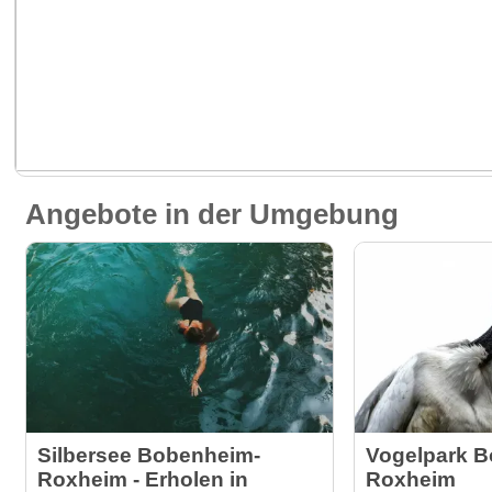
Angebote in der Umgebung
Silbersee Bobenheim-
Vogelpark 
Roxheim - Erholen in
Roxheim