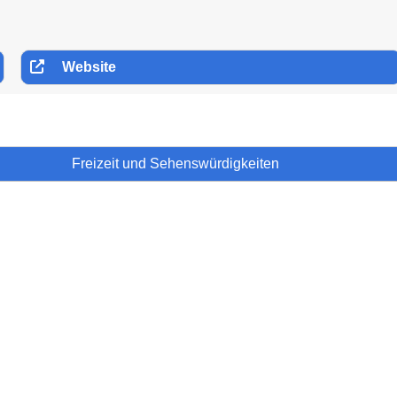
Website
Freizeit und Sehenswürdigkeiten