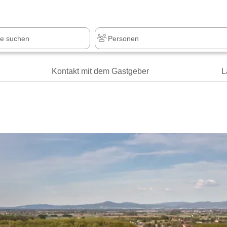
Kontakt mit dem Gastgeber
L