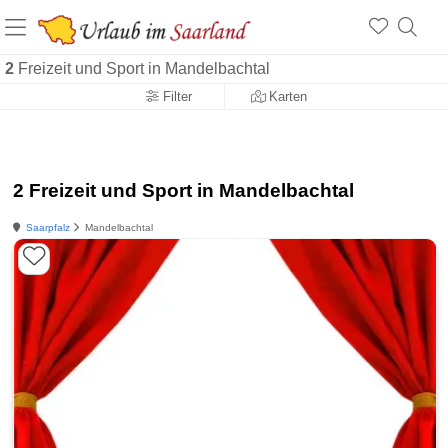
2
Freizeit und Sport in Mandelbachtal
Filter
Karten
2 Freizeit und Sport in Mandelbachtal
Saarpfalz
Mandelbachtal