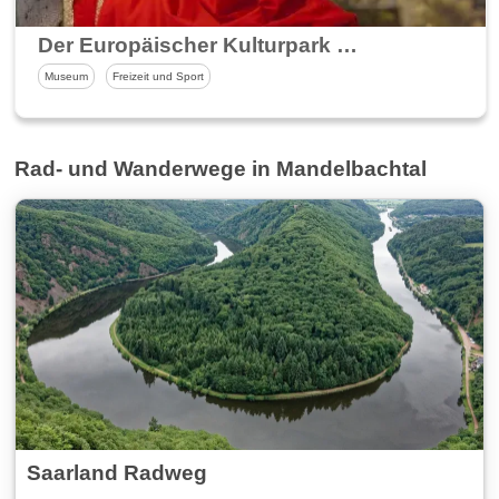
Der Europäischer Kulturpark Bliesbruck-Reinheim
Museum
Freizeit und Sport
Rad- und Wanderwege in Mandelbachtal
Saarland Radweg