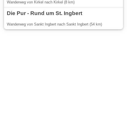
Wanderweg von Kirkel nach Kirkel (8 km)
Die Pur - Rund um St. Ingbert
Wanderweg von Sankt Ingbert nach Sankt Ingbert (54 km)