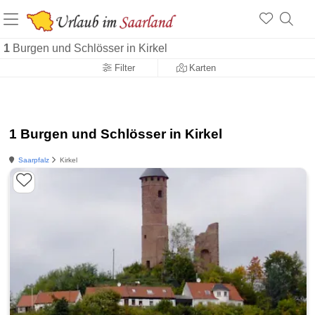
1
Burgen und Schlösser in Kirkel
Filter
Karten
1 Burgen und Schlösser in Kirkel
Saarpfalz
Kirkel