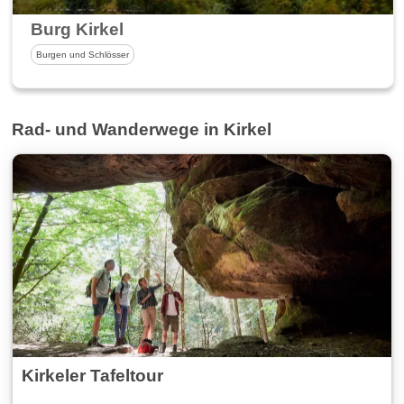
Burg Kirkel
Burgen und Schlösser
Rad- und Wanderwege in Kirkel
Kirkeler Tafeltour