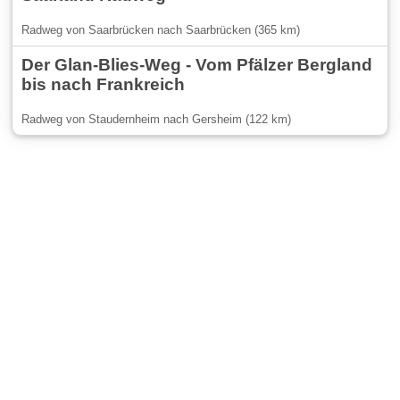
Radweg von Saarbrücken nach Saarbrücken (365 km)
Der Glan-Blies-Weg - Vom Pfälzer Bergland
bis nach Frankreich
Radweg von Staudernheim nach Gersheim (122 km)