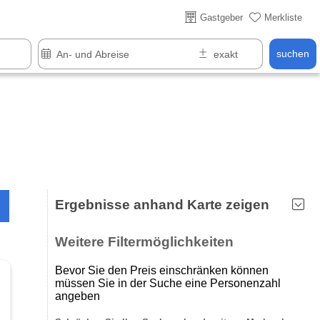
Gastgeber
Merkliste
suchen
Ergebnisse anhand Karte zeigen
Weitere Filtermöglichkeiten
Bevor Sie den Preis einschränken können
müssen Sie in der Suche eine Personenzahl
angeben