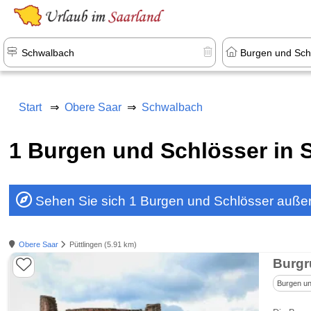
Start
Obere Saar
Schwalbach
1 Burgen und Schlösser in
Sehen Sie sich 1 Burgen und Schlösser auße
Obere Saar
Püttlingen (5.91 km)
Burgr
Burgen un