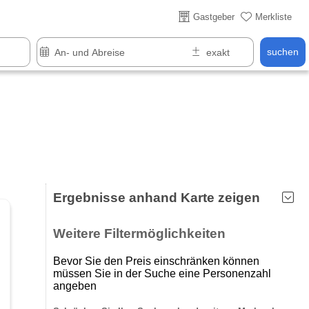
Gastgeber
Merkliste
suchen
Ergebnisse anhand Karte zeigen
Weitere Filtermöglichkeiten
Bevor Sie den Preis einschränken können
müssen Sie in der Suche eine Personenzahl
angeben