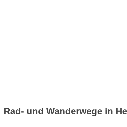
Rad- und Wanderwege in He