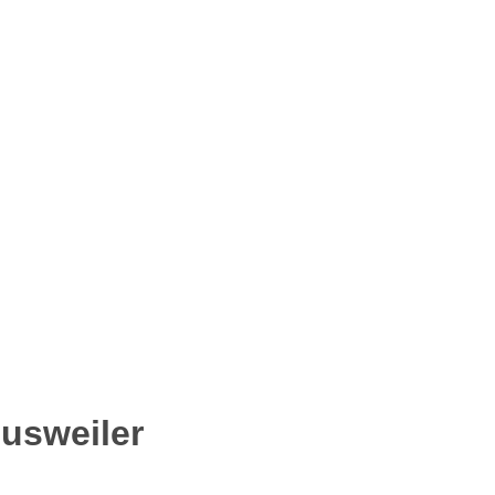
usweiler