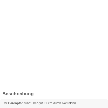
Beschreibung
Der
Bärenpfad
führt über gut 11 km durch Nohfelden.