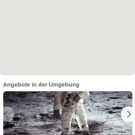
Angebote in der Umgebung