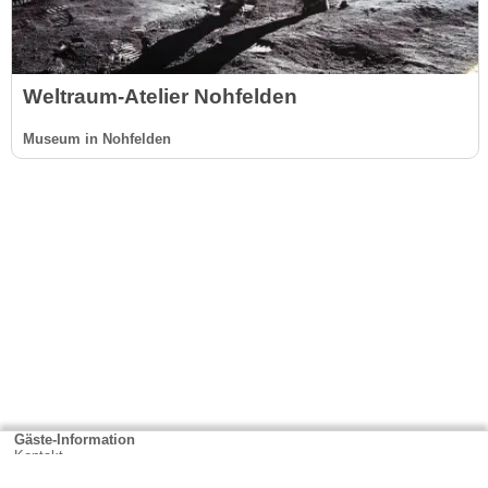
Weltraum-Atelier Nohfelden
Museum in Nohfelden
Gäste-Information
Kontakt
Anbieter-Informationen