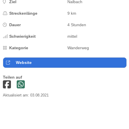
Ziel
Nalbach
Streckenlänge
9 km
Dauer
4 Stunden
Schwierigkeit
mittel
Kategorie
Wanderweg
Website
Teilen auf
Aktualisiert am: 03.08.2021