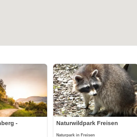
berg -
Naturwildpark Freisen
Naturpark in Freisen