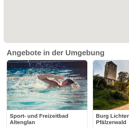
Angebote in der Umgebung
Sport- und Freizeitbad
Burg Lichten
Altenglan
Pfälzerwald