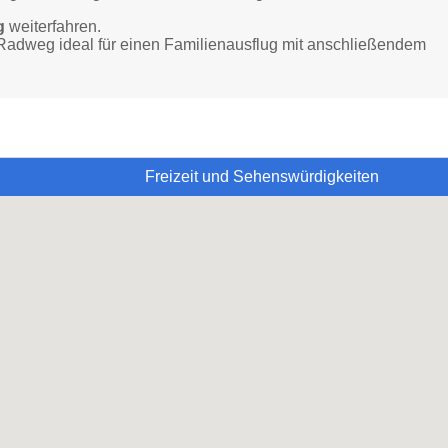
g
weiterfahren.
r Radweg ideal für einen Familienausflug mit anschließendem
Freizeit und Sehenswürdigkeiten