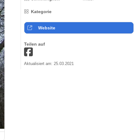
Kategorie
Website
Teilen auf
Aktualisiert am: 25.03.2021
Fritz Wunderlich Radweg