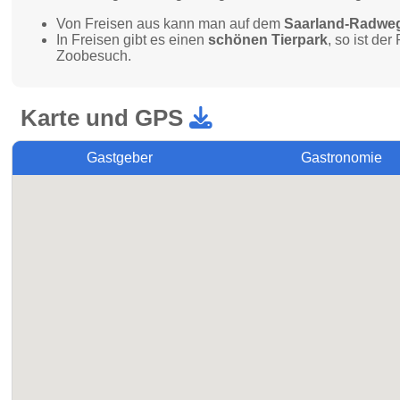
Von Freisen aus kann man auf dem
Saarland-Radwe
In Freisen gibt es einen
schönen Tierpark
, so ist de
Zoobesuch.
Karte und GPS
Gastgeber
Gastronomie