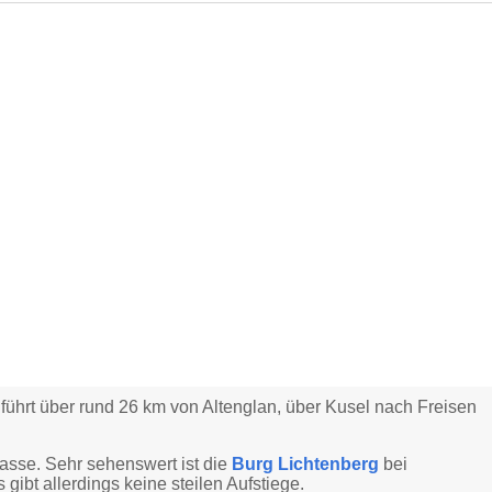
hrt über rund 26 km von Altenglan, über Kusel nach Freisen
rasse. Sehr sehenswert ist die
Burg Lichtenberg
bei
 gibt allerdings keine steilen Aufstiege.