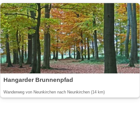
Hangarder Brunnenpfad
Wanderweg von Neunkirchen nach Neunkirchen (14 km)