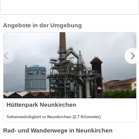
Angebote in der Umgebung
Hüttenpark Neunkirchen
Sehenswürdigkeit in Neunkirchen (2.7 Kilometer)
Rad- und Wanderwege in Neunkirchen