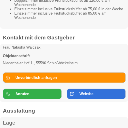
Doppelzimmer inclusive Frühstücksbüffet ab 120,00 € am
Wochenende
Einzelzimmer inclusive Frühstücksbüffet ab 75,00 € in der Woche
Einzelzimmer inclusive Frühstücksbüffet ab 85,00 € am
Wochenende
Kontakt mit dem Gastgeber
Frau Natasha Walczak
Objektanschrift
Niederthäler Hof 1 , 55596 Schloßböckelheim
Unverbindlich anfragen
Anrufen
Website
Ausstattung
Lage