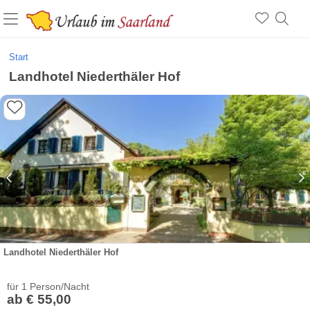
Start
Landhotel Niederthäler Hof
Landhotel Niederthäler Hof
für 1 Person/Nacht
ab € 55,00