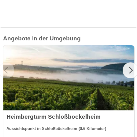
Angebote in der Umgebung
Heimbergturm Schloßböckelheim
Aussichtspunkt in Schloßböckelheim (0.6 Kilometer)