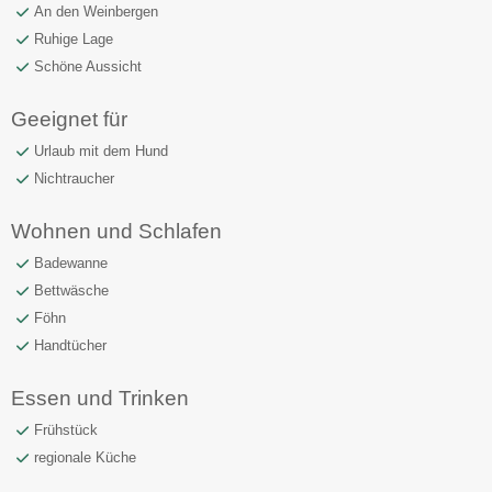
An den Weinbergen
Ruhige Lage
Schöne Aussicht
Geeignet für
Urlaub mit dem Hund
Nichtraucher
Wohnen und Schlafen
Badewanne
Bettwäsche
Föhn
Handtücher
Essen und Trinken
Frühstück
regionale Küche