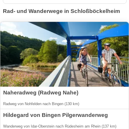
Rad- und Wanderwege in Schloßböckelheim
Naheradweg (Radweg Nahe)
Radweg von Nohfelden nach Bingen (130 km)
Hildegard von Bingen Pilgerwanderweg
Wanderweg von Idar-Oberstein nach Rüdesheim am Rhein (137 km)