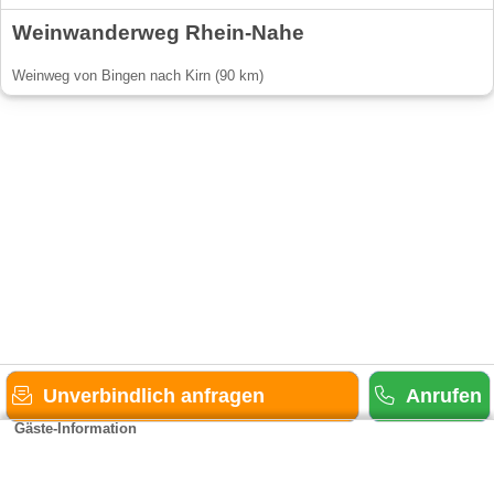
Weinwanderweg Rhein-Nahe
Weinweg von Bingen nach Kirn (90 km)
Unverbindlich anfragen
Anrufen
Gäste-Information
Kontakt
Anbieter-Informationen
Anmelden & Werben