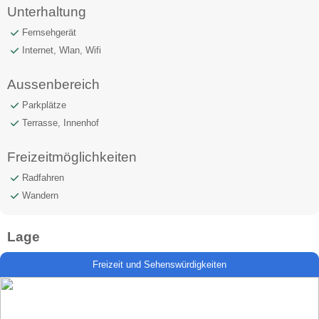
Unterhaltung
Fernsehgerät
Internet, Wlan, Wifi
Aussenbereich
Parkplätze
Terrasse, Innenhof
Freizeitmöglichkeiten
Radfahren
Wandern
Lage
Freizeit und Sehenswürdigkeiten