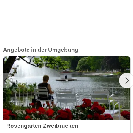
Angebote in der Umgebung
Rosengarten Zweibrücken