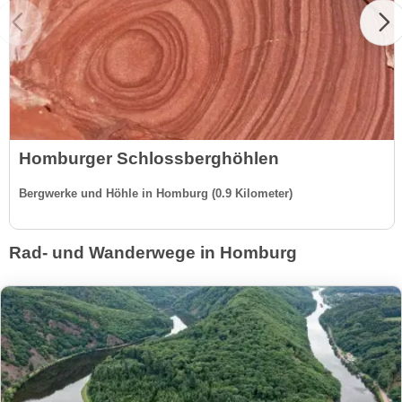
Homburger Schlossberghöhlen
Bergwerke und Höhle in Homburg (0.9 Kilometer)
Rad- und Wanderwege in Homburg