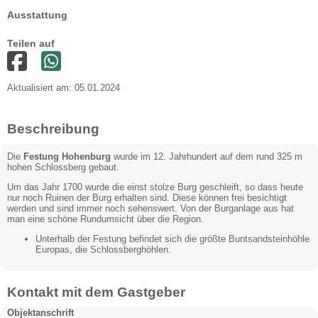
Ausstattung
Teilen auf
Aktualisiert am: 05.01.2024
Beschreibung
Die
Festung Hohenburg
wurde im 12. Jahrhundert auf dem rund 325 m
hohen Schlossberg gebaut.
Um das Jahr 1700 wurde die einst stolze Burg geschleift, so dass heute
nur noch Ruinen der Burg erhalten sind. Diese können frei besichtigt
werden und sind immer noch sehenswert. Von der Burganlage aus hat
man eine schöne Rundumsicht über die Region.
Unterhalb der Festung befindet sich die größte Buntsandsteinhöhle
Europas, die Schlossberghöhlen.
Kontakt mit dem Gastgeber
Objektanschrift