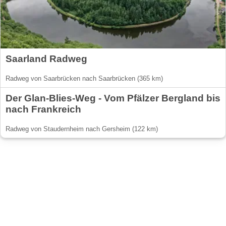
Saarland Radweg
Radweg von Saarbrücken nach Saarbrücken (365 km)
Der Glan-Blies-Weg - Vom Pfälzer Bergland bis
nach Frankreich
Radweg von Staudernheim nach Gersheim (122 km)