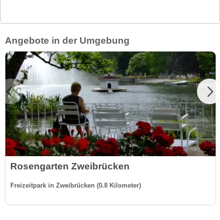
Angebote in der Umgebung
Rosengarten Zweibrücken
Freizeitpark in Zweibrücken (0.8 Kilometer)