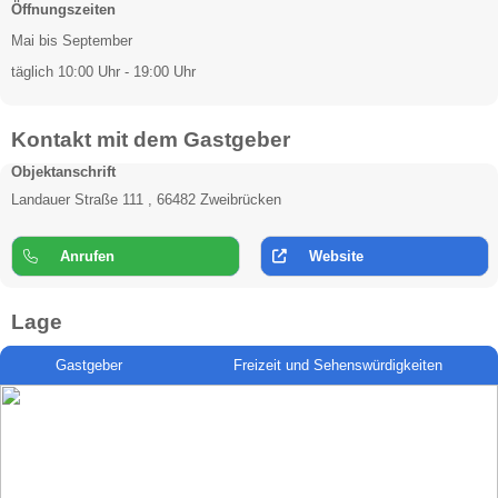
Öffnungszeiten
Mai bis September
täglich 10:00 Uhr - 19:00 Uhr
Kontakt mit dem Gastgeber
Objektanschrift
Landauer Straße 111 , 66482 Zweibrücken
Anrufen
Website
Lage
Gastgeber
Freizeit und Sehenswürdigkeiten